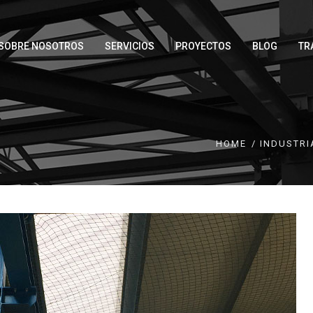
SOBRE NOSOTROS
SERVICIOS
PROYECTOS
BLOG
TR
HOME
INDUSTRI