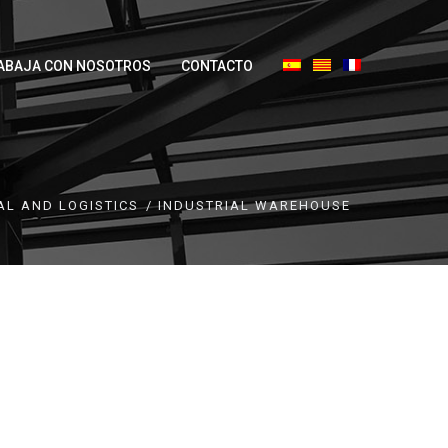
ABAJA CON NOSOTROS
CONTACTO
AL AND LOGISTICS
INDUSTRIAL WAREHOUSE