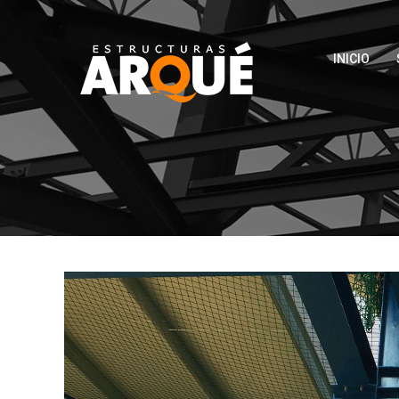
INICIO