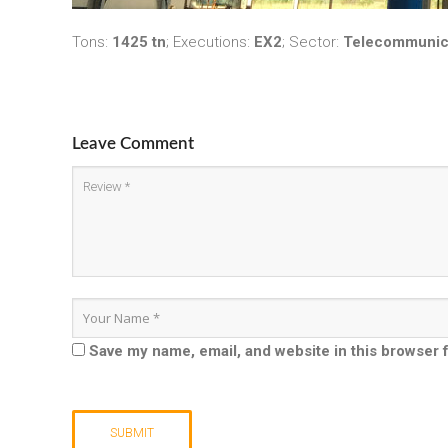
Tons:
1425 tn
;
Executions:
EX2
; Sector:
Telecommunic
Leave Comment
Save my name, email, and website in this browser 