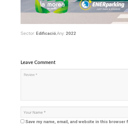
Sector:
Edificació
;Any:
2022
Leave Comment
Save my name, email, and website in this browser 