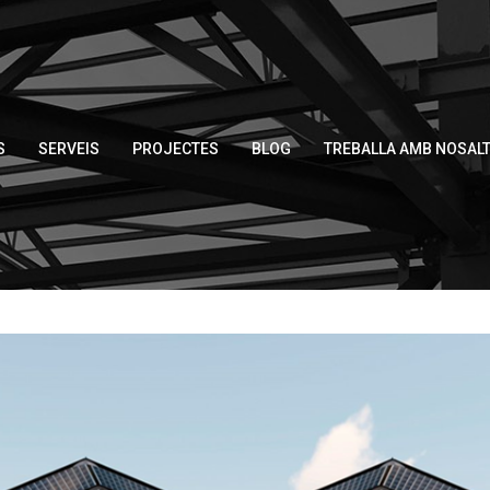
S
SERVEIS
PROJECTES
BLOG
TREBALLA AMB NOSAL