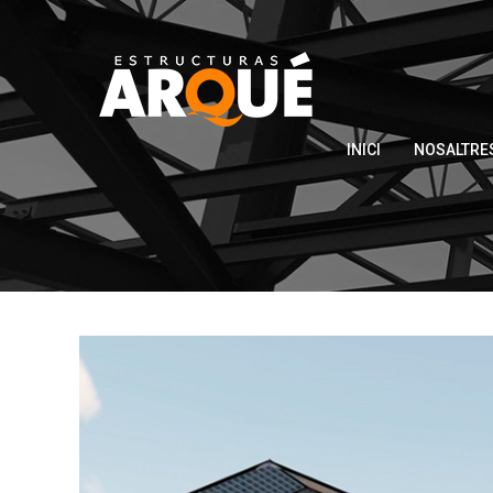
INICI
NOSALTRE