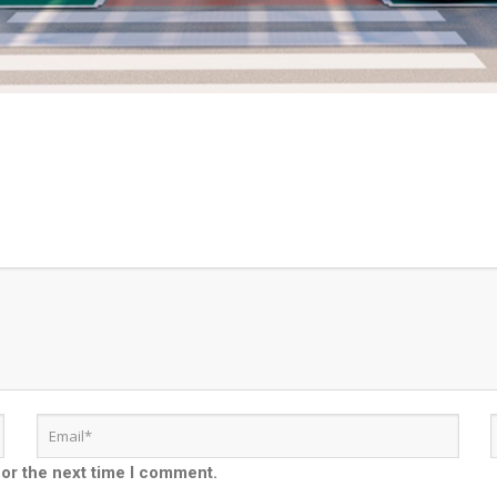
for the next time I comment.