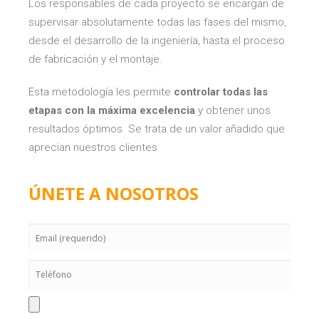
Los responsables de cada proyecto se encargan de
supervisar absolutamente todas las fases del mismo,
desde el desarrollo de la ingeniería, hasta el proceso
de fabricación y el montaje.
Esta metodología les permite
controlar todas las
etapas con la máxima excelencia
y obtener unos
resultados óptimos. Se trata de un valor añadido que
aprecian nuestros clientes.
ÚNETE A NOSOTROS