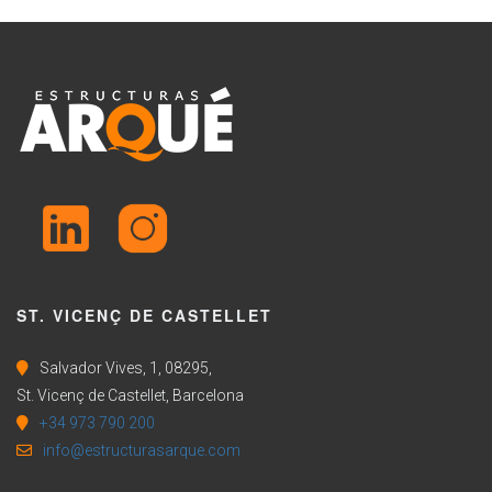
ST. VICENÇ DE CASTELLET
Salvador Vives, 1, 08295,
St. Vicenç de Castellet, Barcelona
+34 973 790 200
info@estructurasarque.com