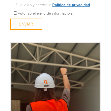
He leído y acepto la
Polí­tica de privacidad
Autorizo el envio de información.