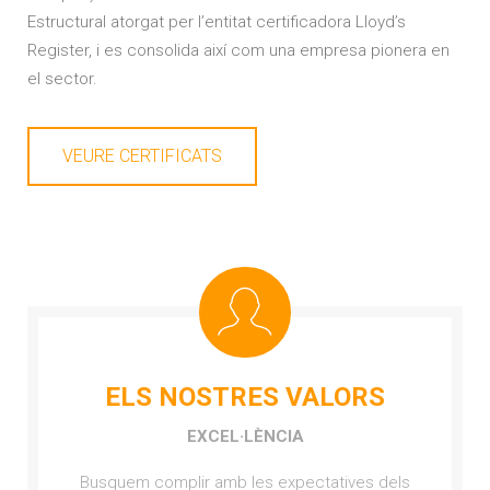
Estructural atorgat per l’entitat certificadora Lloyd’s
Register, i es consolida així com una empresa pionera en
el sector.
VEURE CERTIFICATS
ELS NOSTRES VALORS
EXCEL·LÈNCIA
Busquem complir amb les expectatives dels