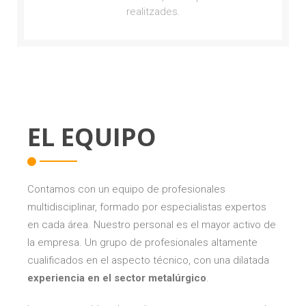
realitzades.
EL EQUIPO
Contamos con un equipo de profesionales
multidisciplinar, formado por especialistas expertos
en cada área. Nuestro personal es el mayor activo de
la empresa. Un grupo de profesionales altamente
cualificados en el aspecto técnico, con una dilatada
experiencia en el sector metalúrgico
.