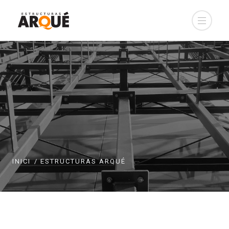
INICI
ESTRUCTURAS ARQUÉ