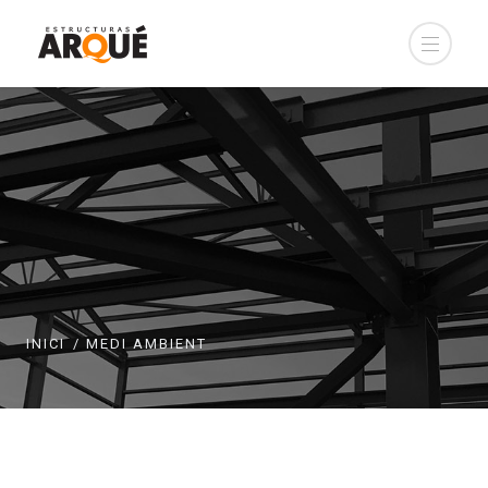
INICI
MEDI AMBIENT