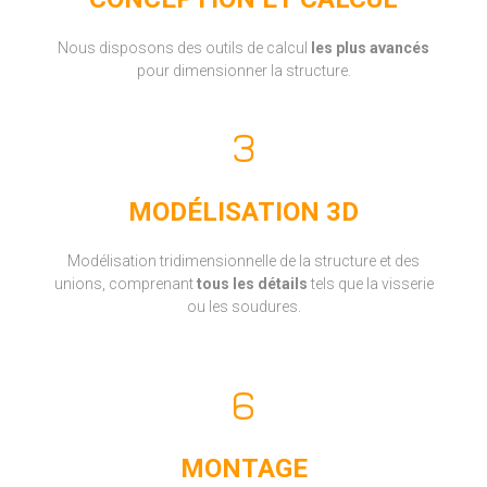
Nous disposons des outils de calcul
les plus avancés
pour dimensionner la structure.
MODÉLISATION 3D
Modélisation tridimensionnelle de la structure et des
unions, comprenant
tous les détails
tels que la visserie
ou les soudures.
MONTAGE