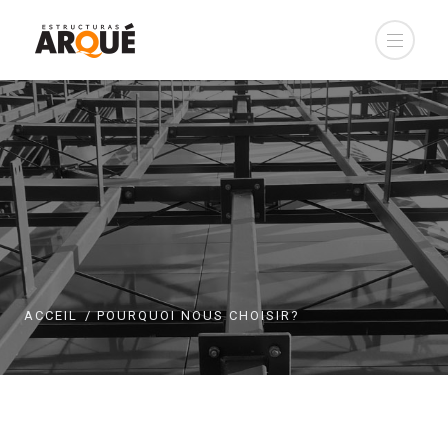
ACCEIL
POURQUOI NOUS CHOISIR?