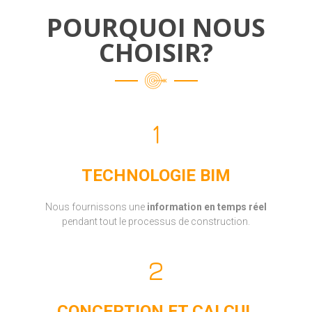
POURQUOI NOUS
CHOISIR?
TECHNOLOGIE BIM
Nous fournissons une
information en temps réel
pendant tout le processus de construction.
CONCEPTION ET CALCUL