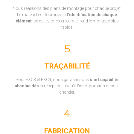
Nous réalisons des plans de montage pour chaque projet.
Le matériel est fourni avec
l’identification de chaque
élément
, ce qui évite les erreurs et rend le montage plus
rapide.
TRAÇABILITÉ
Pour EXC3 et EXC4, nous garantissons
une traçabilité
absolue dès
la réception jusqu’à l’incorporation dans le
chantier.
FABRICATION