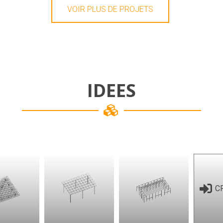
VOIR PLUS DE PROJETS
IDEES
C