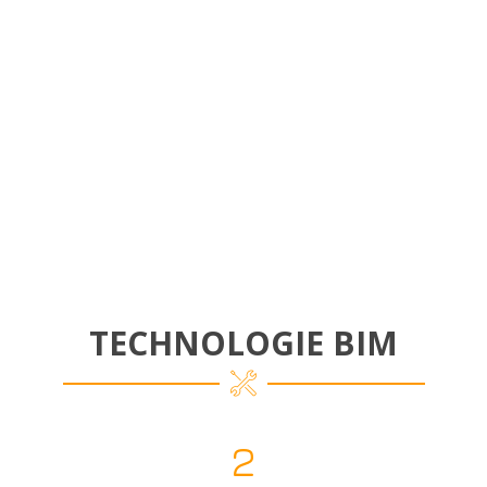
TECHNOLOGIE BIM