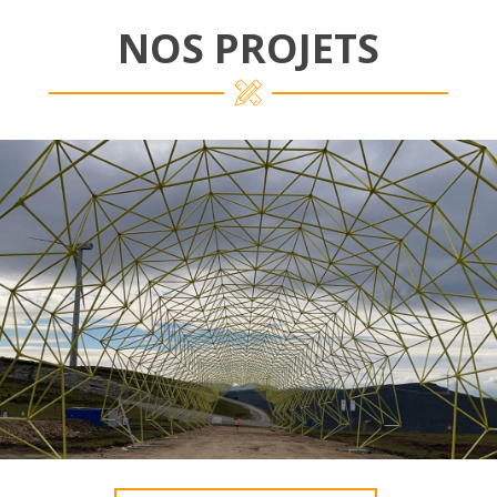
NOS PROJETS