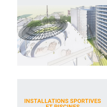
INSTALLATIONS SPORTIVES
ET PISCINES