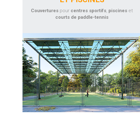
Couvertures
pour
centres
sportifs
,
piscines
et
courts de paddle-tennis