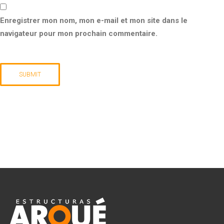
Enregistrer mon nom, mon e-mail et mon site dans le
navigateur pour mon prochain commentaire.