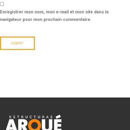
Enregistrer mon nom, mon e-mail et mon site dans le
navigateur pour mon prochain commentaire.