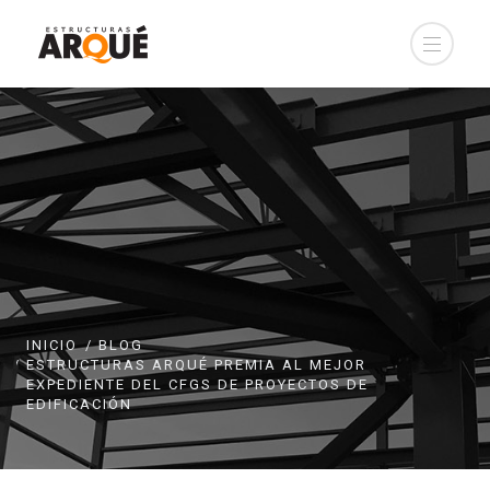
INICIO
BLOG
ESTRUCTURAS ARQUÉ PREMIA AL MEJOR
EXPEDIENTE DEL CFGS DE PROYECTOS DE
EDIFICACIÓN