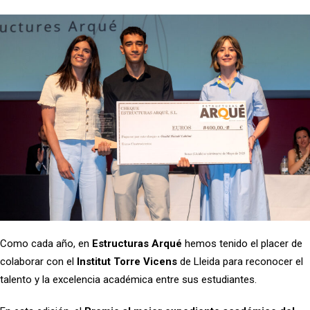
Como cada año, en
Estructuras Arqué
hemos tenido el placer de
colaborar con el
Institut Torre Vicens
de Lleida para reconocer el
talento y la excelencia académica entre sus estudiantes.