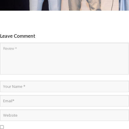
Leave Comment