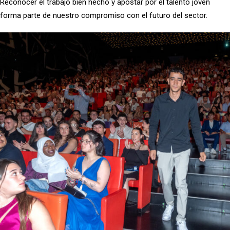
Reconocer el trabajo bien hecho y apostar por el talento joven
forma parte de nuestro compromiso con el futuro del sector.