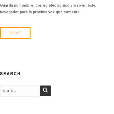
Guarda mi nombre, correo electrónico y web en este
navegador para la próxima vez que comente.
SEARCH