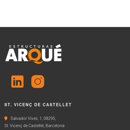
ST. VICENÇ DE CASTELLET
Salvador Vives, 1, 08295,
St. Vicenç de Castellet, Barcelona