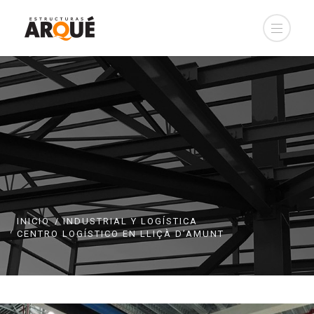
INICIO
INDUSTRIAL Y LOGÍSTICA
CENTRO LOGÍSTICO EN LLIÇÀ D’AMUNT