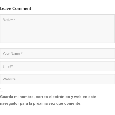
Leave Comment
Guarda mi nombre, correo electrónico y web en este
navegador para la próxima vez que comente.