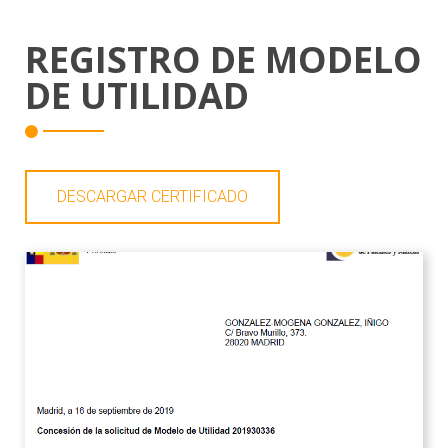
REGISTRO DE MODELO
DE UTILIDAD
DESCARGAR CERTIFICADO