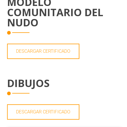
MODELO
COMUNITARIO DEL
NUDO
DESCARGAR CERTIFICADO
DIBUJOS
DESCARGAR CERTIFICADO