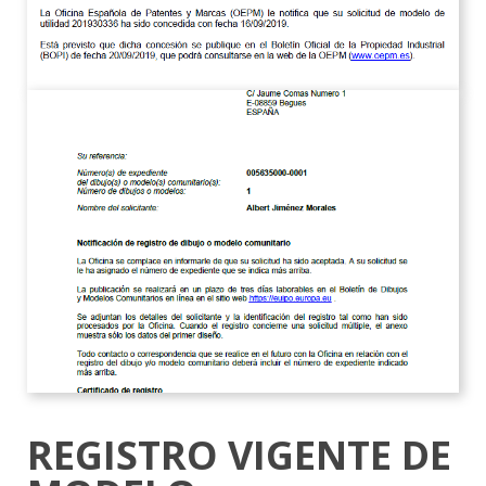
REGISTRO VIGENTE DE