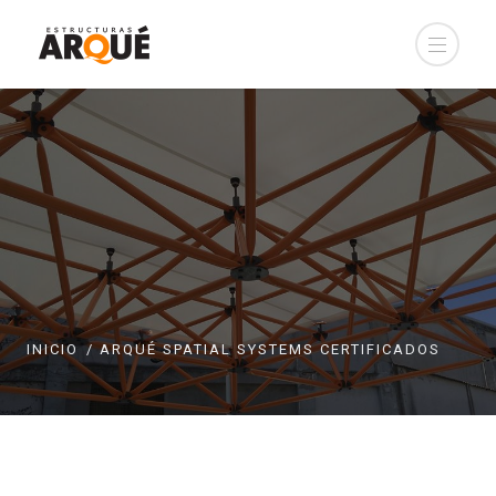
INICIO
ARQUÉ SPATIAL SYSTEMS CERTIFICADOS